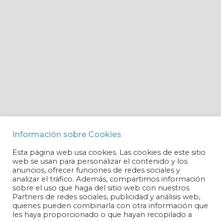
Información sobre Cookies
Esta página web usa cookies. Las cookies de este sitio
web se usan para personalizar el contenido y los
anuncios, ofrecer funciones de redes sociales y
analizar el tráfico. Además, compartimos información
sobre el uso que haga del sitio web con nuestros
Partners de redes sociales, publicidad y análisis web,
quienes pueden combinarla con otra información que
les haya proporcionado o que hayan recopilado a