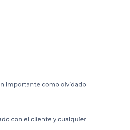
 tan importante como olvidado
do con el cliente y cualquier