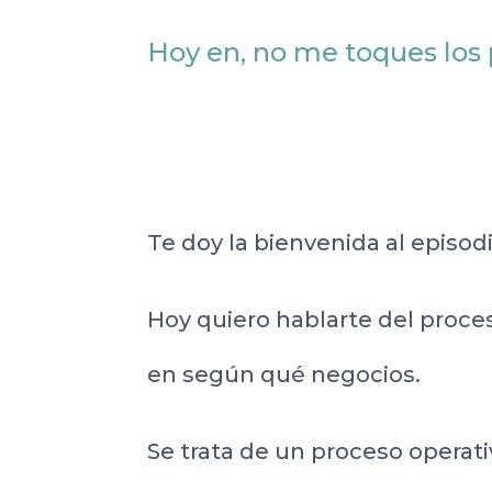
Hoy en, no me toques los p
Te doy la bienvenida al episod
Hoy quiero hablarte del proce
en según qué negocios.
Se trata de un proceso operati