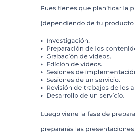
Pues tienes que planificar la p
(dependiendo de tu producto o 
Investigación.
Preparación de los contenid
Grabación de vídeos.
Edición de vídeos.
Sesiones de implementació
Sesiones de un servicio.
Revisión de trabajos de los 
Desarrollo de un servicio.
Luego viene la fase de prepara
prepararás las presentaciones 