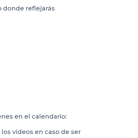
o donde reflejarás
enes en el calendario:
 los vídeos en caso de ser