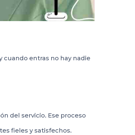
y cuando entras no hay nadie
n del servicio. Ese proceso
s fieles y satisfechos.