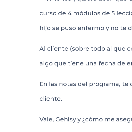
curso de 4 módulos de 5 lecci
hijo se puso enfermo y no te d
Al cliente (sobre todo al que 
algo que tiene una fecha de e
En las notas del programa, te d
cliente.
Vale, Gehisy y ¿cómo me asegu