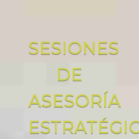
SESIONES
DE
ASESORÍA
ESTRATÉGI