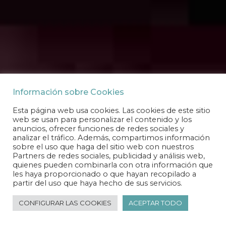
Información sobre Cookies
Esta página web usa cookies. Las cookies de este sitio
web se usan para personalizar el contenido y los
anuncios, ofrecer funciones de redes sociales y
analizar el tráfico. Además, compartimos información
sobre el uso que haga del sitio web con nuestros
Partners de redes sociales, publicidad y análisis web,
quienes pueden combinarla con otra información que
les haya proporcionado o que hayan recopilado a
partir del uso que haya hecho de sus servicios.
🔎 ¿Necesitas ayuda?
CONFIGURAR LAS COOKIES
ACEPTAR TODO