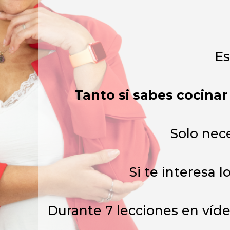
Es
Tanto si sabes cocina
Solo nece
Si te interesa
Durante 7 lecciones en víde