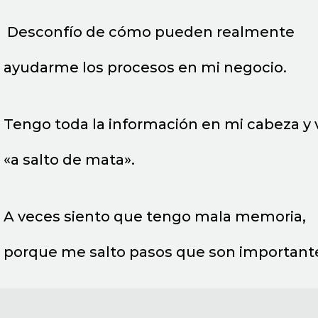
Desconfío de cómo pueden realmente
ayudarme los procesos en mi negocio.
Tengo toda la información en mi cabeza y 
«a salto de mata».
A veces siento que tengo mala memoria,
porque me salto pasos que son important