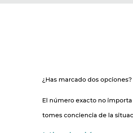
¿Has marcado dos opciones? 
El número exacto no importa y
tomes conciencia de la situa