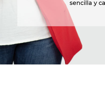
sencilla y c