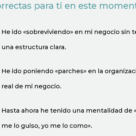
rrectas para ti en este momen
He ido «sobreviviendo» en mi negocio sin 
una estructura clara.
He ido poniendo «parches» en la organizac
real de mi negocio.
Hasta ahora he tenido una mentalidad de 
me lo guiso, yo me lo como».