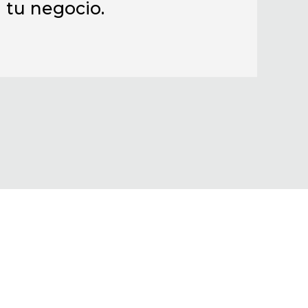
n tu negocio.