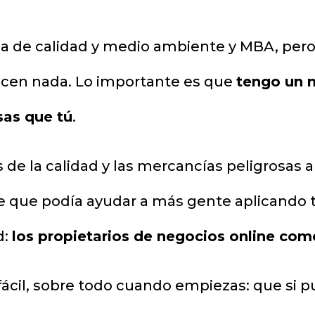
na de calidad y medio ambiente y MBA, pero
 dicen nada. Lo importante es que
tengo un n
sas que tú
.
de la calidad y las mercancías peligrosas 
de que podía ayudar a más gente aplicando 
d:
los propietarios de negocios online com
ácil, sobre todo cuando empiezas: que si pu