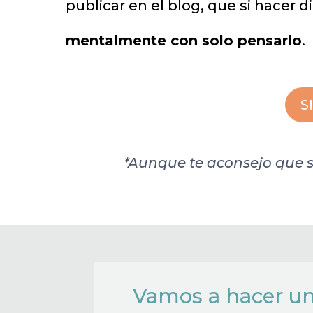
publicar en el blog, que si hacer 
mentalmente con solo pensarlo
.
S
*Aunque te aconsejo que s
Vamos a hacer una