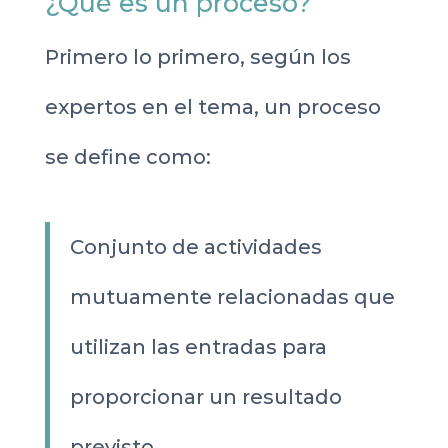
¿Qué es un proceso?
Primero lo primero, según los
expertos en el tema, un proceso
se define como:
Conjunto de actividades
mutuamente relacionadas que
utilizan las entradas para
proporcionar un resultado
previsto.