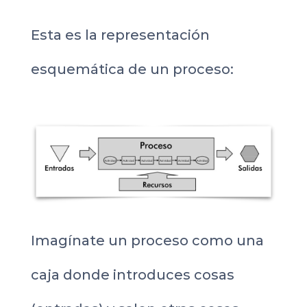
Esta es la representación
esquemática de un proceso:
Imagínate un proceso como una
caja donde introduces cosas