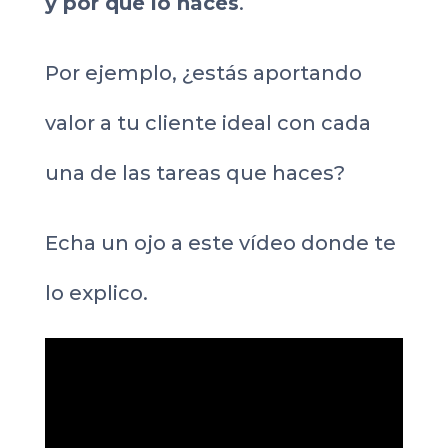
y por qué lo haces
.
Por ejemplo, ¿estás aportando
valor a tu cliente ideal con cada
una de las tareas que haces?
Echa un ojo a este vídeo donde te
lo explico.