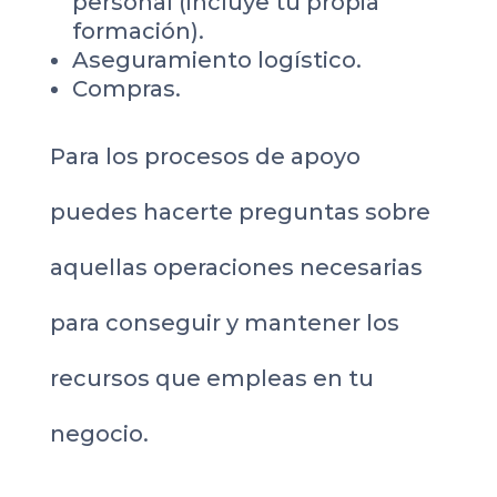
personal (incluye tu propia
formación).
Aseguramiento logístico.
Compras.
Para los procesos de apoyo
puedes hacerte preguntas sobre
aquellas operaciones necesarias
para conseguir y mantener los
recursos que empleas en tu
negocio.