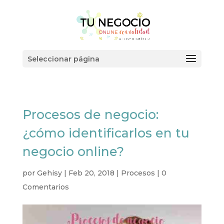
Seleccionar página
Procesos de negocio:
¿cómo identificarlos en tu
negocio online?
por
Gehisy
|
Feb 20, 2018
|
Procesos
|
0
Comentarios