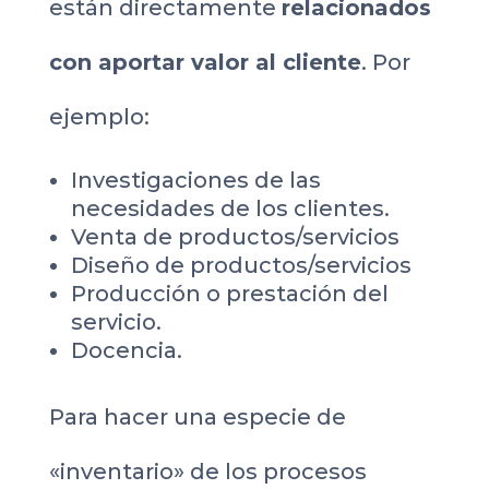
están directamente
relacionados
con aportar valor al cliente
. Por
ejemplo:
Investigaciones de las
necesidades de los clientes.
Venta de productos/servicios
Diseño de productos/servicios
Producción o prestación del
servicio.
Docencia.
Para hacer una especie de
«inventario» de los procesos