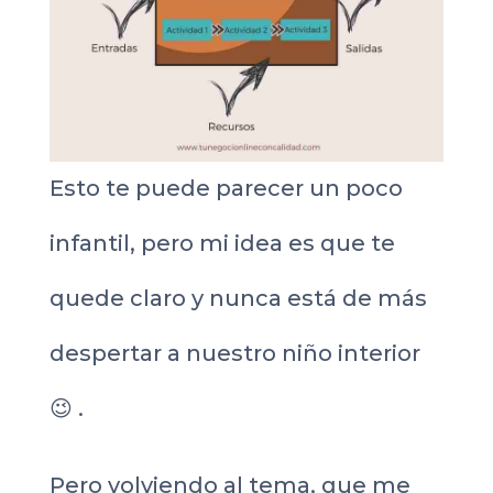
Esto te puede parecer un poco
infantil, pero mi idea es que te
quede claro y nunca está de más
despertar a nuestro niño interior
😉 .
Pero volviendo al tema, que me