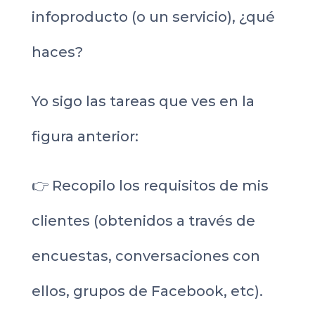
infoproducto (o un servicio), ¿qué
haces?
Yo sigo las tareas que ves en la
figura anterior:
👉 Recopilo los requisitos de mis
clientes (obtenidos a través de
encuestas, conversaciones con
ellos, grupos de Facebook, etc).