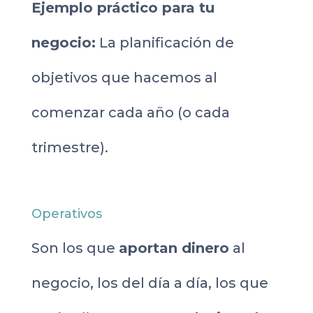
Ejemplo práctico para tu
negocio:
La planificación de
objetivos que hacemos al
comenzar cada año (o cada
trimestre).
Operativos
Son los que
aportan dinero
al
negocio, los del día a día, los que