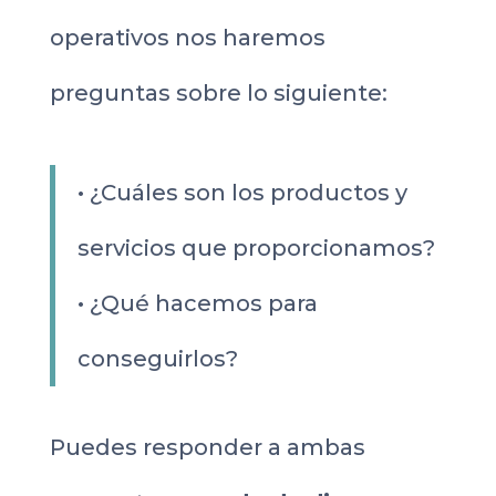
operativos nos haremos
preguntas sobre lo siguiente:
• ¿Cuáles son los productos y
servicios que proporcionamos?
• ¿Qué hacemos para
conseguirlos?
Puedes responder a ambas