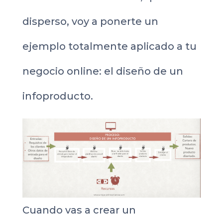
disperso, voy a ponerte un
ejemplo totalmente aplicado a tu
negocio online: el diseño de un
infoproducto.
Cuando vas a crear un