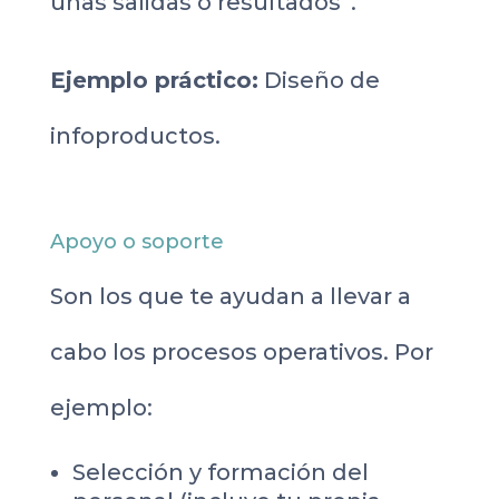
unas salidas o resultados”.
Ejemplo práctico:
Diseño de
infoproductos.
Apoyo o soporte
Son los que te ayudan a llevar a
cabo los procesos operativos. Por
ejemplo:
Selección y formación del