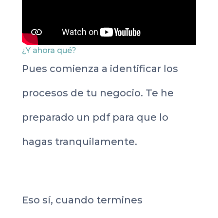
¿Y ahora qué?
Pues comienza a identificar los
procesos de tu negocio. Te he
preparado un pdf para que lo
hagas tranquilamente.
Eso sí, cuando termines