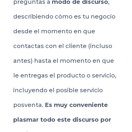
preguntas a
modo de discurso
,
describiendo cómo es tu negocio
desde el momento en que
contactas con el cliente (incluso
antes) hasta el momento en que
le entregas el producto o servicio,
incluyendo el posible servicio
posventa.
Es muy conveniente
plasmar todo este discurso por