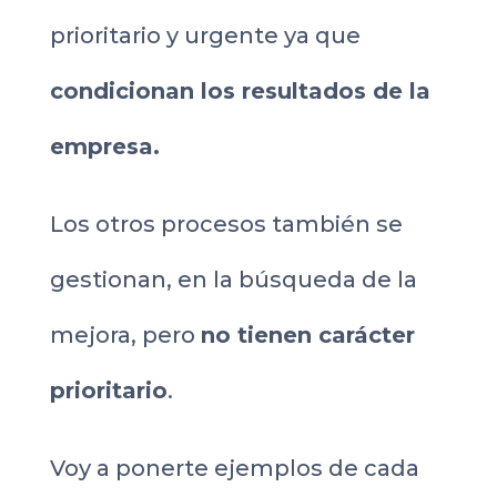
prioritario y urgente ya que
condicionan los resultados de la
empresa.
Los otros procesos también se
gestionan, en la búsqueda de la
mejora, pero
no tienen carácter
prioritario
.
Voy a ponerte ejemplos de cada