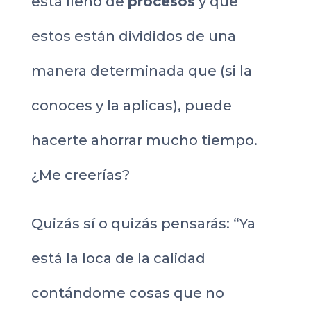
está lleno de
procesos
y que
estos están divididos de una
manera determinada que (si la
conoces y la aplicas), puede
hacerte ahorrar mucho tiempo.
¿Me creerías?
Quizás sí o quizás pensarás: “Ya
está la loca de la calidad
contándome cosas que no