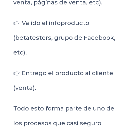
venta, páginas de venta, etc).
👉 Valido el infoproducto
(betatesters, grupo de Facebook,
etc).
👉 Entrego el producto al cliente
(venta).
Todo esto forma parte de uno de
los procesos que casi seguro