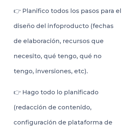
👉 Planifico todos los pasos para el
diseño del infoproducto (fechas
de elaboración, recursos que
necesito, qué tengo, qué no
tengo, inversiones, etc).
👉 Hago todo lo planificado
(redacción de contenido,
configuración de plataforma de