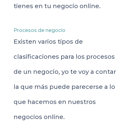
tienes en tu negocio online.
Procesos de negocio
Existen varios tipos de
clasificaciones para los procesos
de un negocio, yo te voy a contar
la que más puede parecerse a lo
que hacemos en nuestros
negocios online.