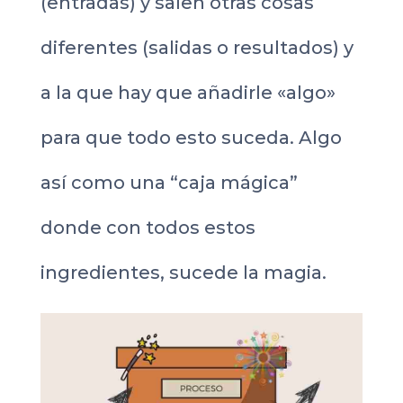
(entradas) y salen otras cosas
diferentes (salidas o resultados) y
a la que hay que añadirle «algo»
para que todo esto suceda. Algo
así como una “caja mágica”
donde con todos estos
ingredientes, sucede la magia.