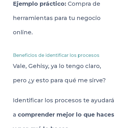
Ejemplo práctico:
Compra de
herramientas para tu negocio
online.
Beneficios de identificar los procesos
Vale, Gehisy, ya lo tengo claro,
pero ¿y esto para qué me sirve?
Identificar los procesos te ayudará
a
comprender mejor lo que haces