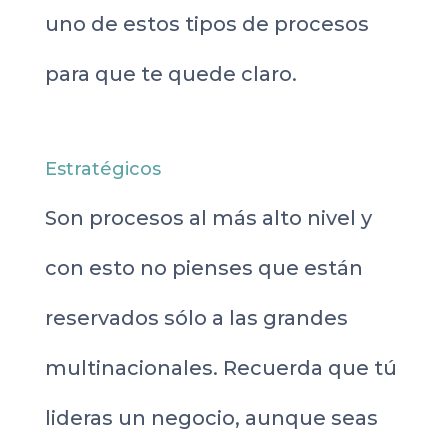
uno de estos tipos de procesos
para que te quede claro.
Estratégicos
Son procesos al más alto nivel y
con esto no pienses que están
reservados sólo a las grandes
multinacionales. Recuerda que tú
lideras un negocio, aunque seas