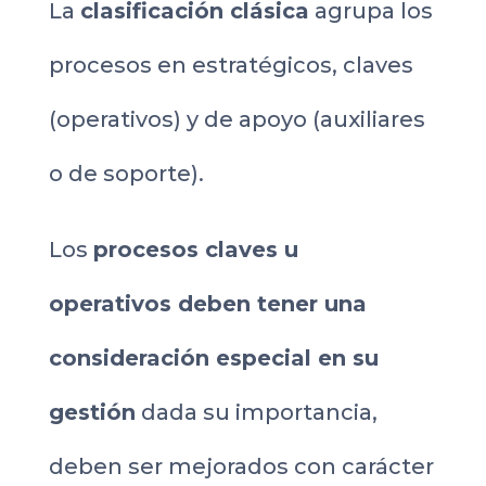
La
clasificación clásica
agrupa los
procesos en estratégicos, claves
(operativos) y de apoyo (auxiliares
o de soporte).
Los
procesos claves u
operativos deben tener una
consideración especial en su
gestión
dada su importancia,
deben ser mejorados con carácter