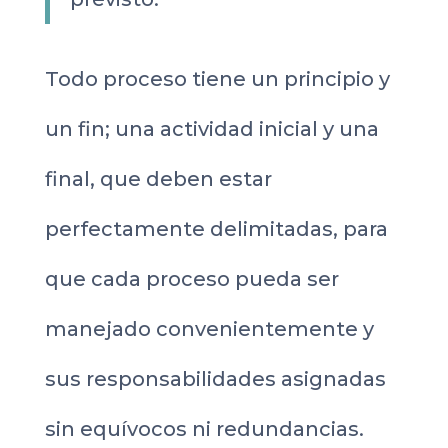
Todo proceso tiene un principio y
un fin; una actividad inicial y una
final, que deben estar
perfectamente delimitadas, para
que cada proceso pueda ser
manejado convenientemente y
sus responsabilidades asignadas
sin equívocos ni redundancias.