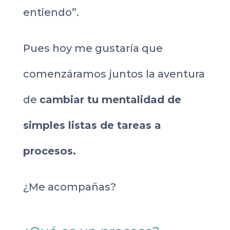
entiendo”.
Pues hoy me gustaría que
comenzáramos juntos la aventura
de
cambiar tu mentalidad de
simples listas de tareas a
procesos.
¿Me acompañas?