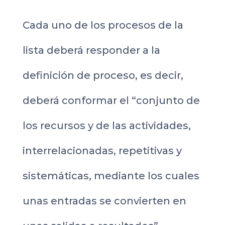
Cada uno de los procesos de la
lista deberá responder a la
definición de proceso, es decir,
deberá conformar el “conjunto de
los recursos y de las actividades,
interrelacionadas, repetitivas y
sistemáticas, mediante los cuales
unas entradas se convierten en