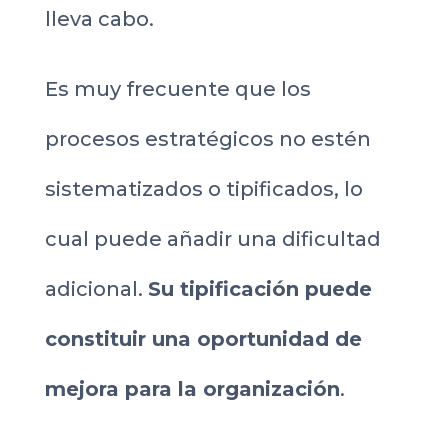
lleva cabo.
Es muy frecuente que los
procesos estratégicos no estén
sistematizados o tipificados, lo
cual puede añadir una dificultad
adicional.
Su tipificación puede
constituir una oportunidad de
mejora para la organización
.