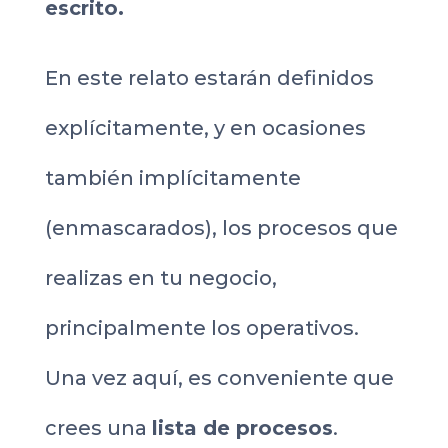
escrito.
En este relato estarán definidos
explícitamente, y en ocasiones
también implícitamente
(enmascarados), los procesos que
realizas en tu negocio,
principalmente los operativos.
Una vez aquí, es conveniente que
crees una
lista de procesos
.